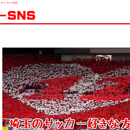
サッカーSNS