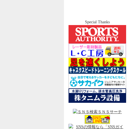
Special Thanks